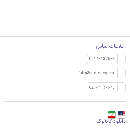
اطلاعات تماس
02144137673
info@partonegar.ir
02144137673
دانلود کاتالوگ