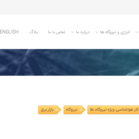
انرژی و نیروگاه ها
درباره ما
تماس با ما
بلاگ
ENGLISH
کار هواشناسی ویژه نیروگاه ها
نیروگاه
بازار برق