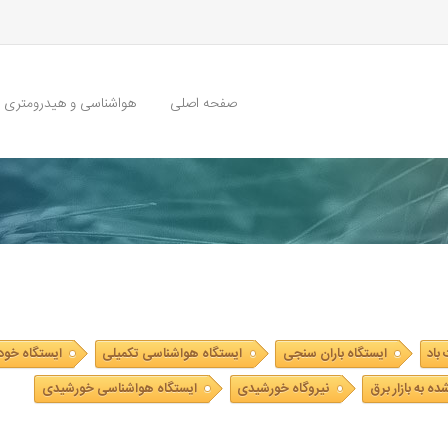
صفحه اصلی
هواشناسی و هیدرومتری
باد
ایستگاه باران سنجی
ایستگاه هواشناسی تکمیلی
ایستگاه خود
ه به بازار برق
نیروگاه خورشیدی
ایستگاه هواشناسی خورشیدی