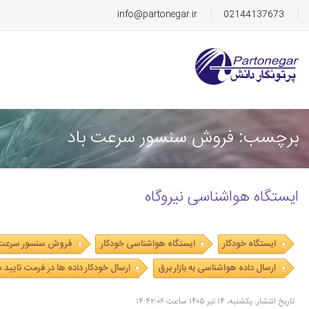
info@partonegar.ir
02144137673
برچسب: فروش سنسور سرعت باد
ایستگاه هواشناسی نیروگاه
ایستگاه خودکار
ایستگاه هواشناسی خودکار
فروش سنسور سرعت 
ارسال داده هواشناسی به بازار برق
ارسال خودکار داده ها در فرمت تایید شد
تاریخ انتشار: یکشنبه، ۱۴ تیر ۱۴۰۵ ساعت ۱۴:۴۲:۰۶