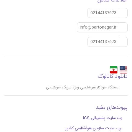
اطلاعات تماس
02144137673
info@partonegar.ir
02144137673
دانلود کاتالوگ
ایستگاه خودکار هواشناسی ویژه نیروگاه خورشیدی
پیوندهای مفید
وب سایت پشتیبانی ICS
وب سایت سازمان هواشناسی کشور