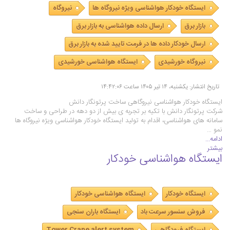
ایستگاه خودکار هواشناسی ویژه نیروگاه ها
نیروگاه
بازار برق
ارسال داده هواشناسی به بازار برق
ارسال خودکار داده ها در فرمت تایید شده به بازار برق
نیروگاه خورشیدی
ایستگاه هواشناسی خورشیدی
تاریخ انتشار: یکشنبه، ۱۴ تیر ۱۴۰۵ ساعت ۱۴:۴۲:۰۶
ایستگاه خودکار هواشناسی نیروگاهی ساخت پرتونگار دانش
شرکت پرتونگار دانش با تکیه بر تجربه ی بیش از دو دهه در طراحی و ساخت
سامانه های هواشناسی، اقدام به تولید ایستگاه خودکار هواشناسی ویژه نیروگاه ها
نمو …
ادامه...
بیشتر
ایستگاه هواشناسی خودکار
ایستگاه خودکار
ایستگاه هواشناسی خودکار
فروش سنسور سرعت باد
ایستگاه باران سنجی
ایستگاه فرودگاهی
Tower Crane alert system