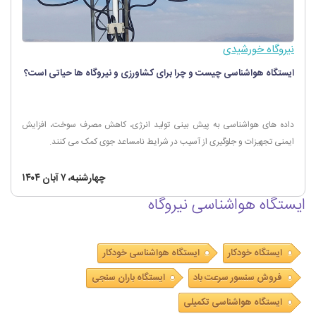
نیروگاه خورشیدی
ایستگاه هواشناسی چیست و چرا برای کشاورزی و نیروگاه‌ ها حیاتی است؟
داده های هواشناسی به پیش بینی تولید انرژی، کاهش مصرف سوخت، افزایش
ایمنی تجهیزات و جلوگیری از آسیب در شرایط نامساعد جوی کمک می کنند.
چهارشنبه، ۷ آبان ۱۴۰۴
ایستگاه هواشناسی نیروگاه
ایستگاه خودکار
ایستگاه هواشناسی خودکار
فروش سنسور سرعت باد
ایستگاه باران سنجی
ایستگاه هواشناسی تکمیلی