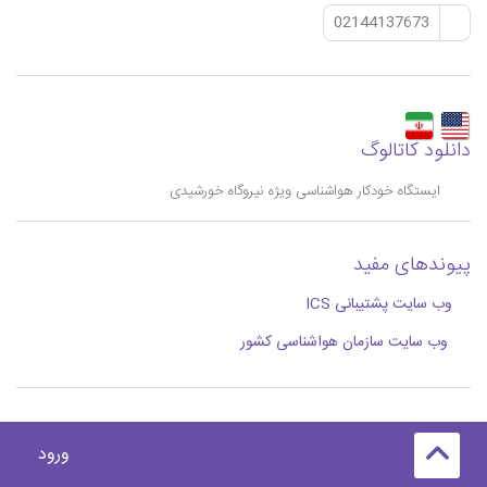
02144137673
دانلود کاتالوگ
ایستگاه خودکار هواشناسی ویژه نیروگاه خورشیدی
پیوندهای مفید
وب سایت پشتیبانی ICS
وب سایت سازمان هواشناسی کشور
ورود