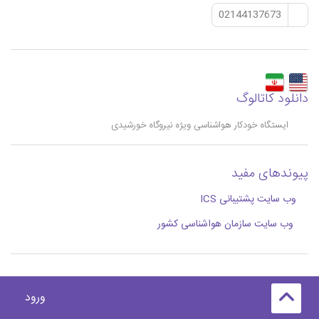
02144137673
دانلود کاتالوگ
ایستگاه خودکار هواشناسی ویژه نیروگاه خورشیدی
پیوندهای مفید
وب سایت پشتیبانی ICS
وب سایت سازمان هواشناسی کشور
ورود