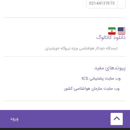
02144137673
دانلود کاتالوگ
ایستگاه خودکار هواشناسی ویژه نیروگاه خورشیدی
پیوندهای مفید
وب سایت پشتیبانی ICS
وب سایت سازمان هواشناسی کشور
ورود