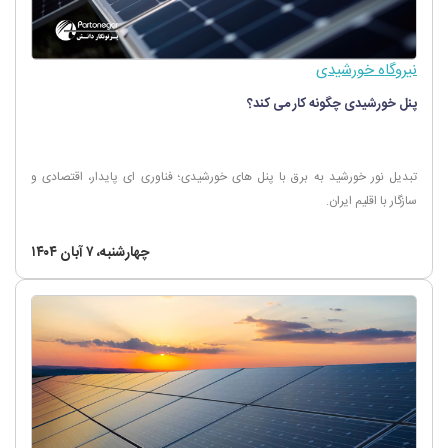
نیروگاه خورشیدی
پنل خورشیدی چگونه کار می‌ کند؟
تبدیل نور خورشید به برق با پنل‌ های خورشیدی؛ فناوری‌ ای پایدار، اقتصادی و
سازگار با اقلیم ایران.
چهارشنبه، ۷ آبان ۱۴۰۴