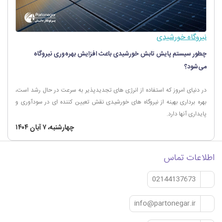
نیروگاه خورشیدی
چطور سیستم پایش تابش خورشیدی باعث افزایش بهره‌وری نیروگاه
می‌شود؟
در دنیای امروز که استفاده از انرژی های تجدیدپذیر به سرعت در حال رشد است،
بهره برداری بهینه از نیروگاه های خورشیدی نقش تعیین کننده ای در سودآوری و
پایداری آنها دارد.
چهارشنبه، ۷ آبان ۱۴۰۴
اطلاعات تماس
02144137673
info@partonegar.ir